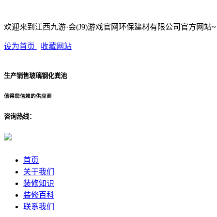
欢迎来到江西九游·会(J9)游戏官网环保建材有限公司官方网站~
设为首页
|
收藏网站
生产销售玻璃钢化粪池
值得您信赖的供应商
咨询热线：
首页
关于我们
装修知识
装修百科
联系我们