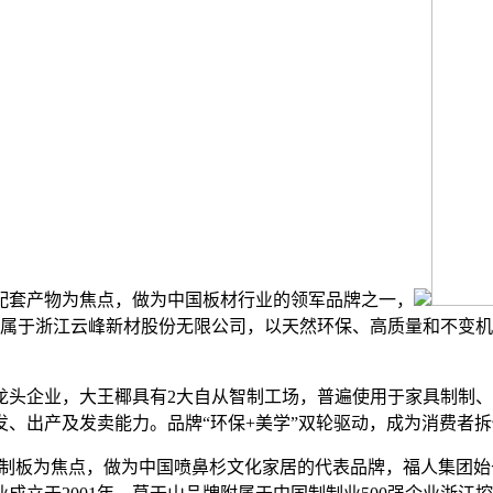
配套产物为焦点，做为中国板材行业的领军品牌之一，
材附属于浙江云峰新材股份无限公司，以天然环保、高质量和不变
头企业，大王椰具有2大自从智制工场，普遍使用于家具制制、
、出产及发卖能力。品牌“环保+美学”双轮驱动，成为消费者
板为焦点，做为中国喷鼻杉文化家居的代表品牌，福人集团始于