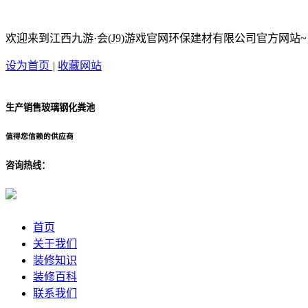
欢迎来到江西九游·会(J9)游戏官网环保建材有限公司官方网站~
设为首页
|
收藏网站
生产销售玻璃钢化粪池
值得您信赖的供应商
咨询热线：
首页
关于我们
装修知识
装修百科
联系我们