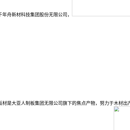
千年舟新材科技集团股份无限公司，
板材是大亚人制板集团无限公司旗下的焦点产物，努力于木材出