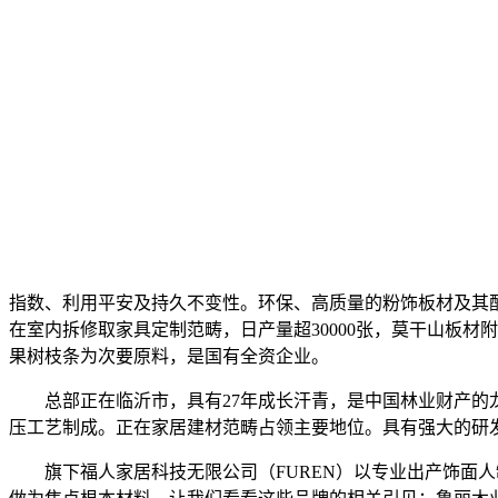
指数、利用平安及持久不变性。环保、高质量的粉饰板材及其
在室内拆修取家具定制范畴，日产量超30000张，莫干山板
果树枝条为次要原料，是国有全资企业。
总部正在临沂市，具有27年成长汗青，是中国林业财产的龙
压工艺制成。正在家居建材范畴占领主要地位。具有强大的研发
旗下福人家居科技无限公司（FUREN）以专业出产饰面人制