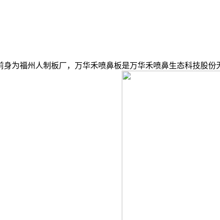
为福州人制板厂，万华禾喷鼻板是万华禾喷鼻生态科技股份无限