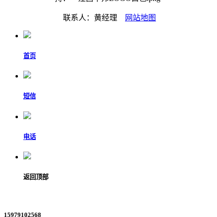
联系人：黄经理
网站地图
首页
短信
电话
返回顶部
15979102568