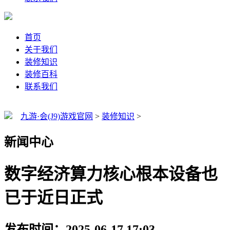
首页
关于我们
装修知识
装修百科
联系我们
九游·会(J9)游戏官网
>
装修知识
>
新闻中心
数字经济算力核心根本设备也
已于近日正式
发布时间：2025-06-17 17:03