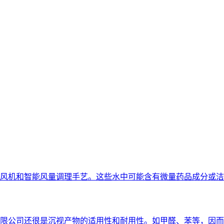
风机和智能风量调理手艺。这些水中可能含有微量药品成分或洁净
限公司还很是沉视产物的适用性和耐用性。如甲醛、苯等，因而，