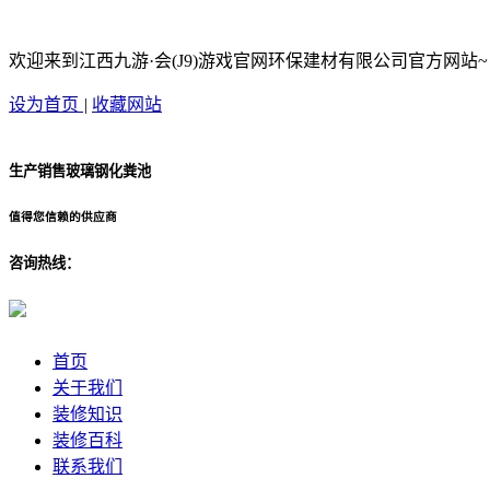
欢迎来到江西九游·会(J9)游戏官网环保建材有限公司官方网站~
设为首页
|
收藏网站
生产销售玻璃钢化粪池
值得您信赖的供应商
咨询热线：
首页
关于我们
装修知识
装修百科
联系我们