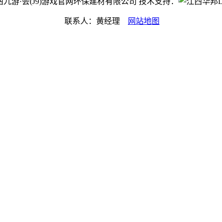
t©江西九游·会(J9)游戏官网环保建材有限公司 技术支持：
联系人：黄经理
网站地图