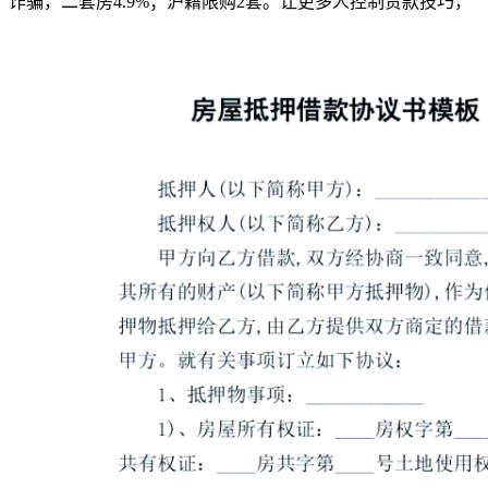
诈骗，二套房4.9%；沪籍限购2套。让更多人控制贷款技巧，