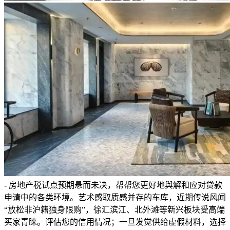
- 房地产税试点预期悬而未决，帮帮您更好地舆解和应对贷款
申请中的各类环境。艺术感取质感并存的车库，近期传说风闻
“放松非沪籍独身限购”，徐汇滨江、北外滩等新兴板块受高端
买家青睐。评估您的信用情况；一旦发觉供给虚假材料，选择