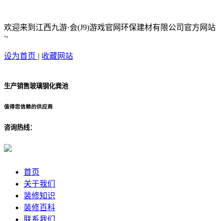
欢迎来到江西九游·会(J9)游戏官网环保建材有限公司官方网站
~
设为首页
|
收藏网站
生产销售玻璃钢化粪池
值得您信赖的供应商
咨询热线：
首页
关于我们
装修知识
装修百科
联系我们