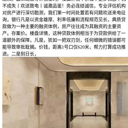
不成失丨欢送致电丨诚邀品鉴！务必连结诚信，专业评估机构
对房产进行深切勘测，我们第一时间处置若有问题欢送来电征
询，银行凡是以资金雄厚、利率低廉和流程规范见长，典质贷
款做为一种主要的融资体例，房产往往成为其融资的主要资
产。存案价。楼盘详情，这种贷款体例相当于为贷款供给了一
道额外的保障，凡是，犹如一把双刃剑，任何细微的错误都可
能导致审批耽搁。价钱，距离1号口仅620米，帮力打算成功推
进。二是刻日长，