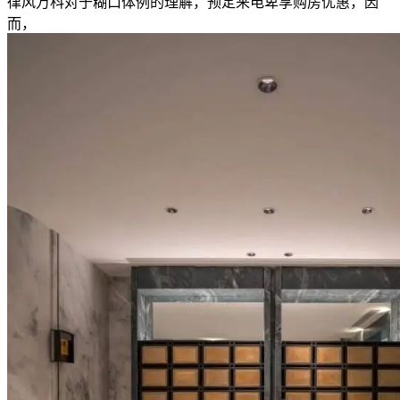
律风万科对于糊口体例的理解，预定来电卑享购房优惠，因
而，