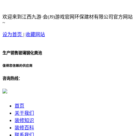
欢迎来到江西九游·会(J9)游戏官网环保建材有限公司官方网站
~
设为首页
|
收藏网站
生产销售玻璃钢化粪池
值得您信赖的供应商
咨询热线：
首页
关于我们
装修知识
装修百科
联系我们