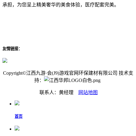
承担，为您呈上精美奢华的美食体验，医疗配套完美。
友情链接：
Copyright©江西九游·会(J9)游戏官网环保建材有限公司 技术支
持：
联系人：黄经理
网站地图
首页