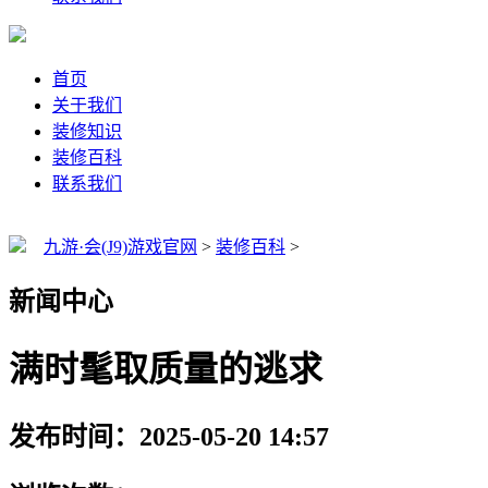
首页
关于我们
装修知识
装修百科
联系我们
九游·会(J9)游戏官网
>
装修百科
>
新闻中心
满时髦取质量的逃求
发布时间：2025-05-20 14:57