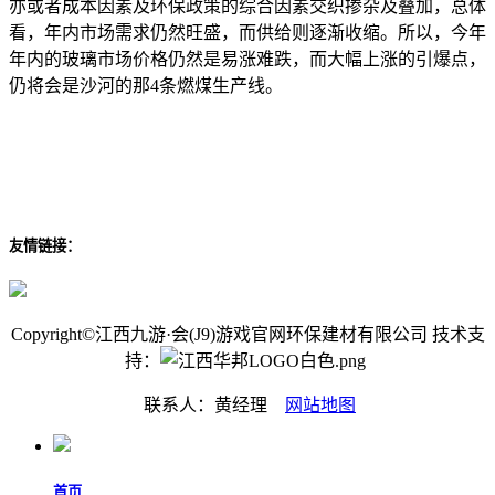
亦或者成本因素及环保政策的综合因素交织掺杂及叠加，总体
看，年内市场需求仍然旺盛，而供给则逐渐收缩。所以，今年
年内的玻璃市场价格仍然是易涨难跌，而大幅上涨的引爆点，
仍将会是沙河的那4条燃煤生产线。
友情链接：
Copyright©江西九游·会(J9)游戏官网环保建材有限公司 技术支
持：
联系人：黄经理
网站地图
首页