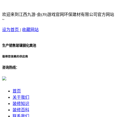
欢迎来到江西九游·会(J9)游戏官网环保建材有限公司官方网站
~
设为首页
|
收藏网站
生产销售玻璃钢化粪池
值得您信赖的供应商
咨询热线：
首页
关于我们
装修知识
装修百科
联系我们