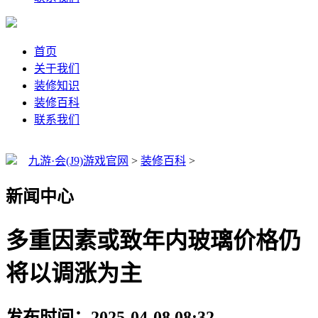
首页
关于我们
装修知识
装修百科
联系我们
九游·会(J9)游戏官网
>
装修百科
>
新闻中心
多重因素或致年内玻璃价格仍
将以调涨为主
发布时间：2025-04-08 08:32